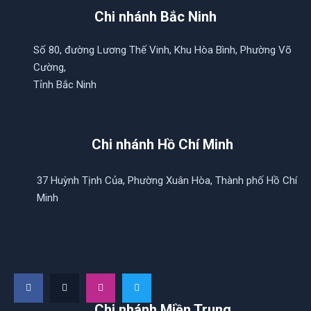
Chi nhánh Bắc Ninh
Số 80, đường Lương Thế Vinh, Khu Hòa Bình, Phường Võ
Cường,
Tỉnh Bắc Ninh
Chi nhánh Hồ Chí Minh
37 Huỳnh Tịnh Của, Phường Xuân Hòa, Thành phố Hồ Chí
Minh
Chi nhánh Miền Trung