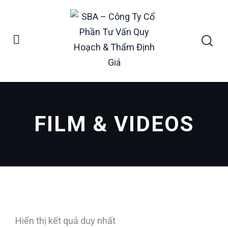
FILM & VIDEOS
Hiển thị kết quả duy nhất