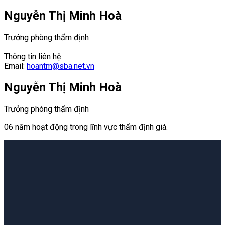
Nguyễn Thị Minh Hoà
Trưởng phòng thẩm định
Thông tin liên hệ
Email:
hoantm@sba.net.vn
Nguyễn Thị Minh Hoà
Trưởng phòng thẩm định
06 năm hoạt động trong lĩnh vực thẩm định giá.