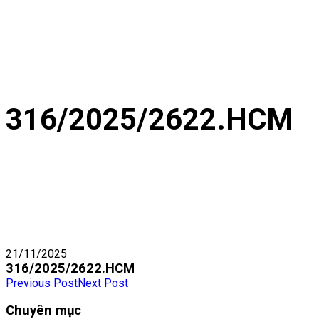
316/2025/2622.HCM
21/11/2025
316/2025/2622.HCM
Previous Post
Next Post
Chuyên mục