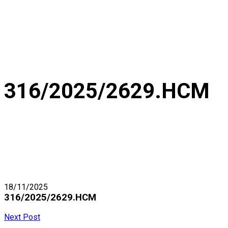
316/2025/2629.HCM
18/11/2025
316/2025/2629.HCM
Next Post