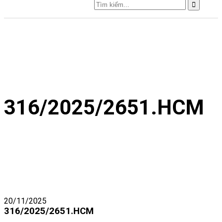
316/2025/2651.HCM
20/11/2025
316/2025/2651.HCM