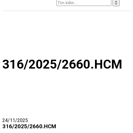
316/2025/2660.HCM
24/11/2025
316/2025/2660.HCM