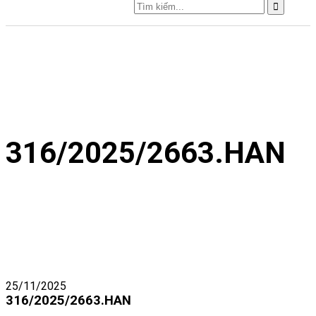
316/2025/2663.HAN
25/11/2025
316/2025/2663.HAN