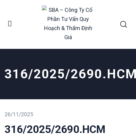
316/2025/2690.HC
26/11/2025
316/2025/2690.HCM