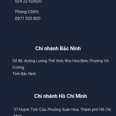
024 22102620
Phòng CSKH:
0971 555 820
Chi nhánh Bắc Ninh
Số 80, đường Lương Thế Vinh, Khu Hòa Bình, Phường Võ
Cường,
Tỉnh Bắc Ninh
Chi nhánh Hồ Chí Minh
37 Huỳnh Tịnh Của, Phường Xuân Hòa, Thành phố Hồ Chí