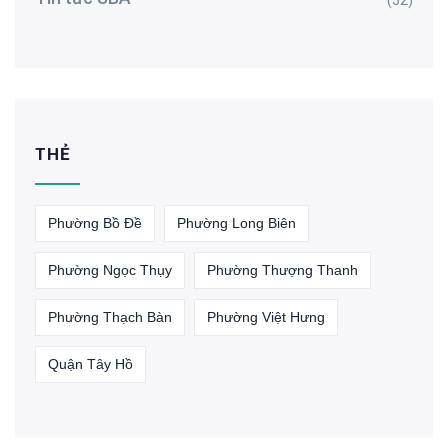
(52)
THẺ
Phường Bồ Đề
Phường Long Biên
Phường Ngọc Thụy
Phường Thượng Thanh
Phường Thạch Bàn
Phường Việt Hưng
Quận Tây Hồ