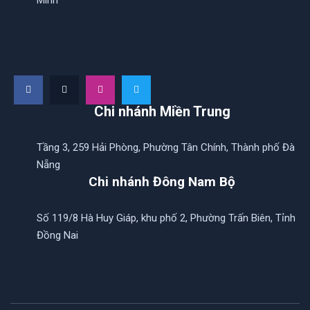
Minh
Chi nhánh Miền Trung
Tầng 3, 259 Hải Phòng, Phường Tân Chính, Thành phố Đà
Nẵng
Chi nhánh Đông Nam Bộ
Số 119/8 Hà Huy Giáp, khu phố 2, Phường Trấn Biên, Tỉnh
Đồng Nai