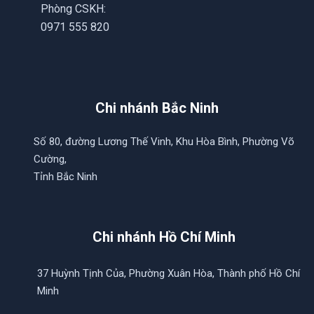
Phòng CSKH:
0971 555 820
Chi nhánh Bắc Ninh
Số 80, đường Lương Thế Vinh, Khu Hòa Bình, Phường Võ
Cường,
Tỉnh Bắc Ninh
Chi nhánh Hồ Chí Minh
37 Huỳnh Tịnh Của, Phường Xuân Hòa, Thành phố Hồ Chí
Minh