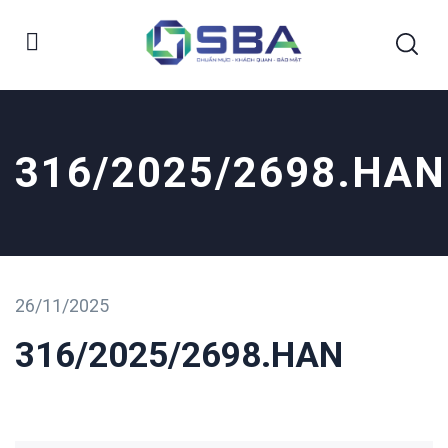
316/2025/2698.HAN
26/11/2025
316/2025/2698.HAN