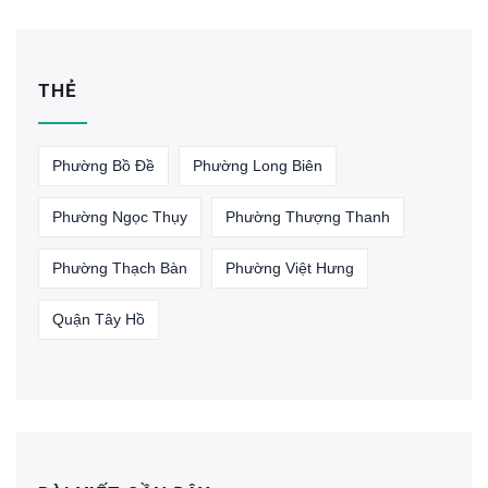
THẺ
Phường Bồ Đề
Phường Long Biên
Phường Ngọc Thụy
Phường Thượng Thanh
Phường Thạch Bàn
Phường Việt Hưng
Quận Tây Hồ