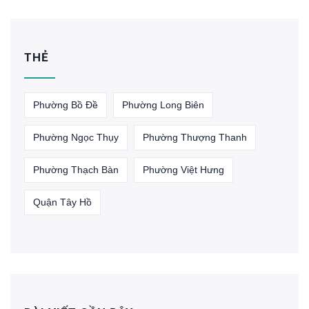
THẺ
Phường Bồ Đề
Phường Long Biên
Phường Ngọc Thụy
Phường Thượng Thanh
Phường Thạch Bàn
Phường Việt Hưng
Quận Tây Hồ