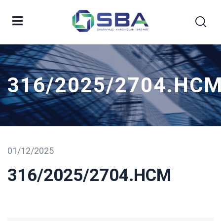
316/2025/2704.HC
01/12/2025
316/2025/2704.HCM