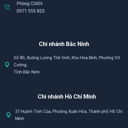
Phòng CSKH:
0971 555 820
Chi nhánh Bắc Ninh
Số 80, đường Lương Thế Vinh, Khu Hòa Bình, Phường Võ
Cường,
Tỉnh Bắc Ninh
Chi nhánh Hồ Chí Minh
37 Huỳnh Tịnh Của, Phường Xuân Hòa, Thành phố Hồ Chí
Minh