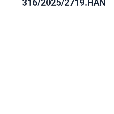
316/2025/2719.HAN