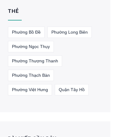
THẺ
Phường Bồ Đề
Phường Long Biên
Phường Ngọc Thụy
Phường Thượng Thanh
Phường Thạch Bàn
Phường Việt Hưng
Quận Tây Hồ