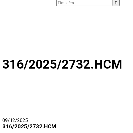
316/2025/2732.HCM
09/12/2025
316/2025/2732.HCM