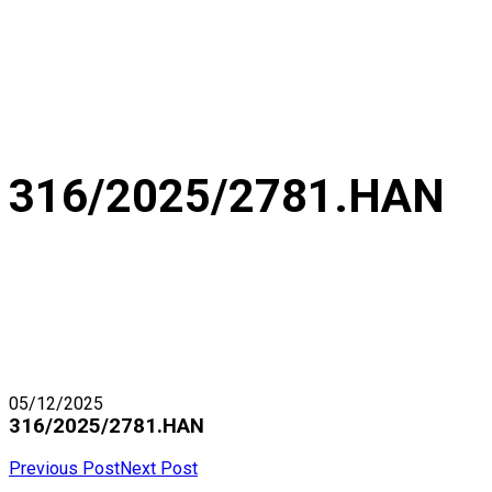
316/2025/2781.HAN
05/12/2025
316/2025/2781.HAN
Previous Post
Next Post