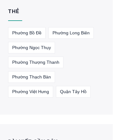
THẺ
Phường Bồ Đề
Phường Long Biên
Phường Ngọc Thụy
Phường Thượng Thanh
Phường Thạch Bàn
Phường Việt Hưng
Quận Tây Hồ