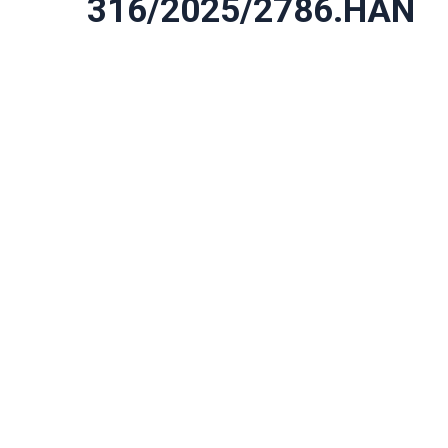
316/2025/2786.HAN