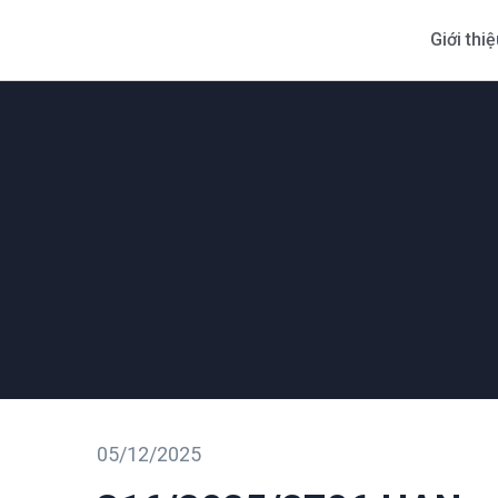
Giới thi
05/12/2025