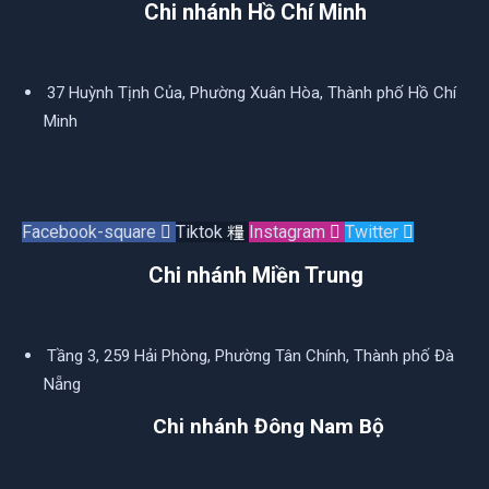
Chi nhánh Hồ Chí Minh
37 Huỳnh Tịnh Của, Phường Xuân Hòa, Thành phố Hồ Chí
Minh
Facebook-square
Tiktok
Instagram
Twitter
Chi nhánh Miền Trung
Tầng 3, 259 Hải Phòng, Phường Tân Chính, Thành phố Đà
Nẵng
Chi nhánh Đông Nam Bộ