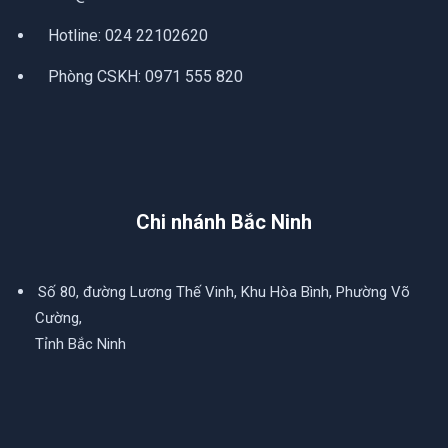
Hotline:
024 22102620
Phòng CSKH:
0971 555 820
Chi nhánh Bắc Ninh
Số 80, đường Lương Thế Vinh, Khu Hòa Bình, Phường Võ
Cường,
Tỉnh Bắc Ninh