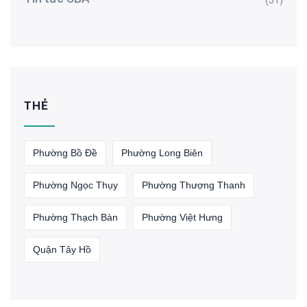
(51)
THẺ
Phường Bồ Đề
Phường Long Biên
Phường Ngọc Thụy
Phường Thượng Thanh
Phường Thạch Bàn
Phường Việt Hưng
Quận Tây Hồ