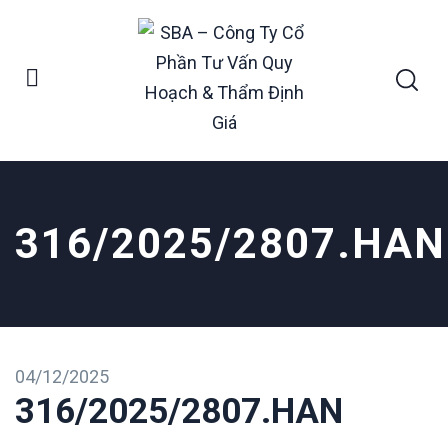
316/2025/2807.HAN
04/12/2025
316/2025/2807.HAN