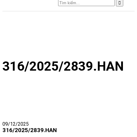
316/2025/2839.HAN
09/12/2025
316/2025/2839.HAN