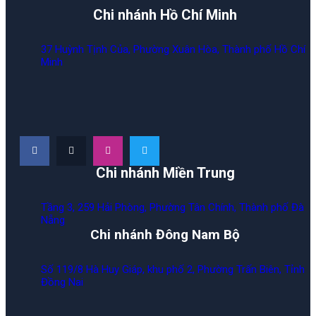
Chi nhánh Hồ Chí Minh
37 Huỳnh Tịnh Của, Phường Xuân Hòa, Thành phố Hồ Chí
Minh
Chi nhánh Miền Trung
Tầng 3, 259 Hải Phòng, Phường Tân Chính, Thành phố Đà
Nẵng
Chi nhánh Đông Nam Bộ
Số 119/8 Hà Huy Giáp, khu phố 2, Phường Trấn Biên, Tỉnh
Đồng Nai