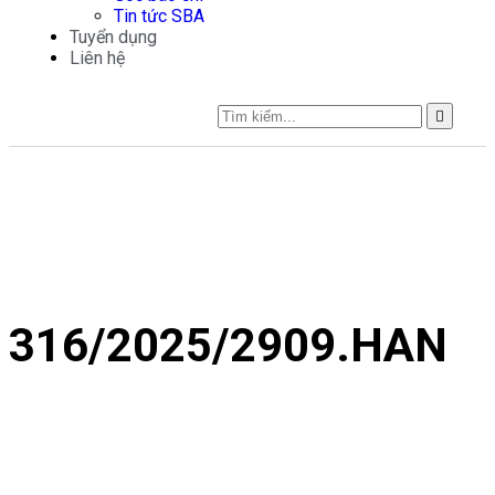
Tin tức SBA
Tuyển dụng
Liên hệ
316/2025/2909.HAN