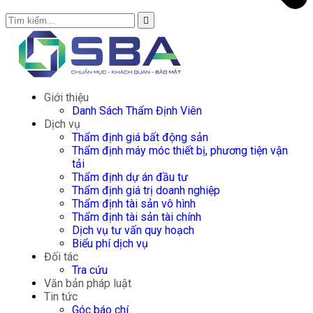
Giới thiệu
Danh Sách Thẩm Định Viên
Dịch vụ
Thẩm định giá bất động sản
Thẩm định máy móc thiết bị, phương tiện vận
tải
Thẩm định dự án đầu tư
Thẩm định giá trị doanh nghiệp
Thẩm định tài sản vô hình
Thẩm định tài sản tài chính
Dịch vụ tư vấn quy hoạch
Biểu phí dịch vụ
Đối tác
Tra cứu
Văn bản pháp luật
Tin tức
Góc báo chí