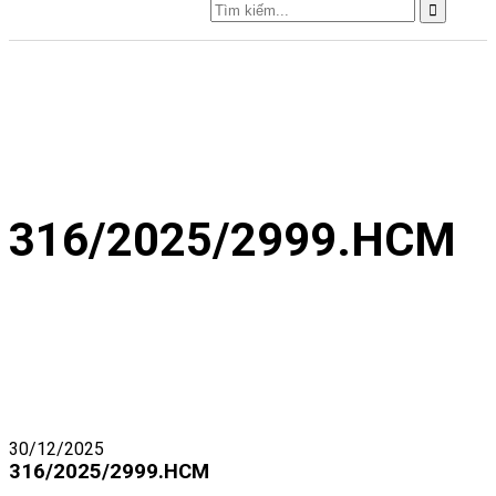
316/2025/2999.HCM
30/12/2025
316/2025/2999.HCM