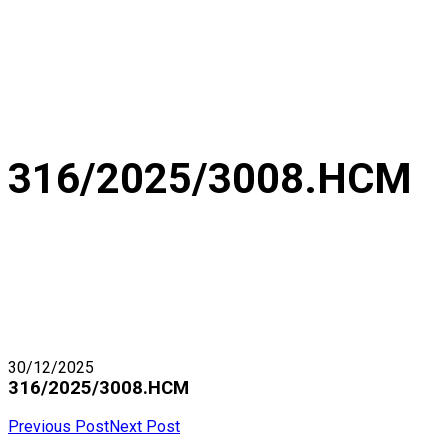
316/2025/3008.HCM
30/12/2025
316/2025/3008.HCM
Previous Post
Next Post