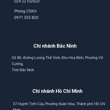
024 22102620
Phòng CSKH:
0971 555 820
Chi nhánh Bắc Ninh
Số 80, đường Lương Thế Vinh, Khu Hòa Bình, Phường Võ
Cường,
Tỉnh Bắc Ninh
Chi nhánh Hồ Chí Minh
37 Huỳnh Tịnh Của, Phường Xuân Hòa, Thành phố Hồ Chí