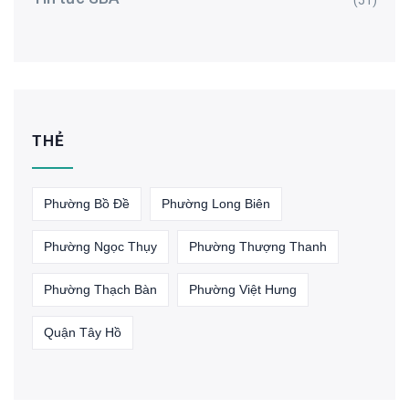
(51)
THẺ
Phường Bồ Đề
Phường Long Biên
Phường Ngọc Thụy
Phường Thượng Thanh
Phường Thạch Bàn
Phường Việt Hưng
Quận Tây Hồ