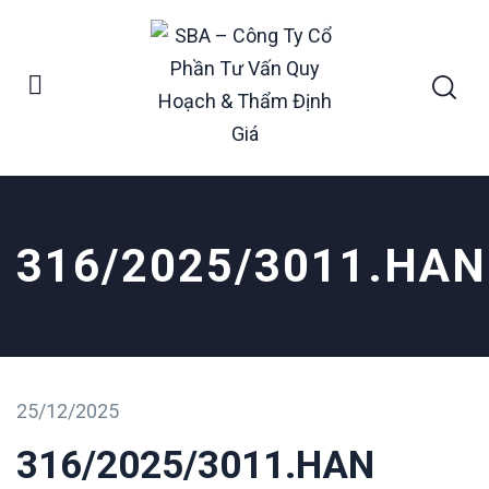
316/2025/3011.HAN
25/12/2025
316/2025/3011.HAN