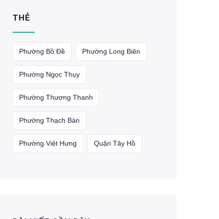
THẺ
Phường Bồ Đề
Phường Long Biên
Phường Ngọc Thụy
Phường Thượng Thanh
Phường Thạch Bàn
Phường Việt Hưng
Quận Tây Hồ