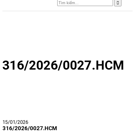
316/2026/0027.HCM
15/01/2026
316/2026/0027.HCM