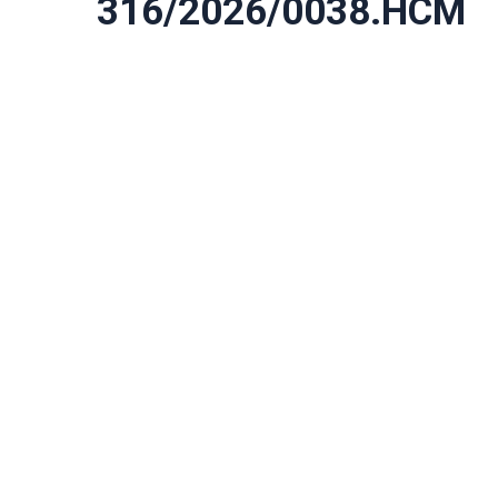
316/2026/0038.HCM