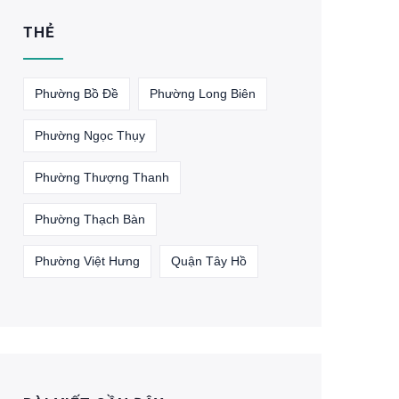
THẺ
Phường Bồ Đề
Phường Long Biên
Phường Ngọc Thụy
Phường Thượng Thanh
Phường Thạch Bàn
Phường Việt Hưng
Quận Tây Hồ