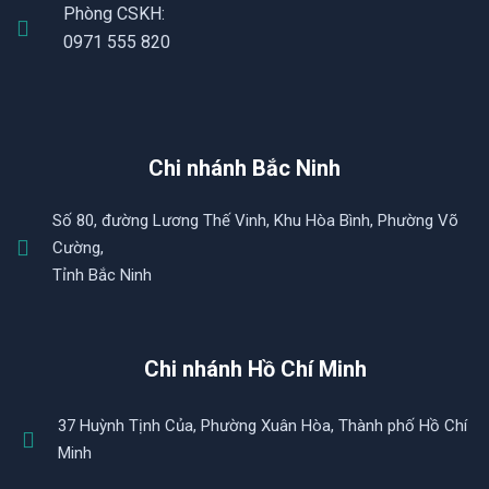
Phòng CSKH:
0971 555 820
Chi nhánh Bắc Ninh
Số 80, đường Lương Thế Vinh, Khu Hòa Bình, Phường Võ
Cường,
Tỉnh Bắc Ninh
Chi nhánh Hồ Chí Minh
37 Huỳnh Tịnh Của, Phường Xuân Hòa, Thành phố Hồ Chí
Minh