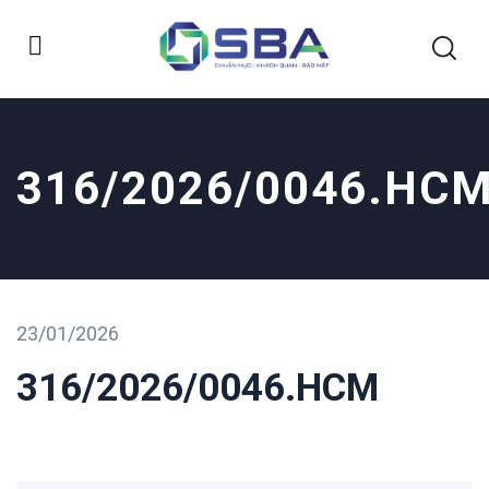
316/2026/0046.HC
23/01/2026
316/2026/0046.HCM