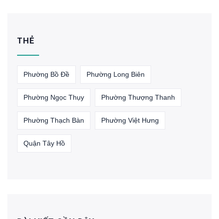
THẺ
Phường Bồ Đề
Phường Long Biên
Phường Ngọc Thụy
Phường Thượng Thanh
Phường Thạch Bàn
Phường Việt Hưng
Quận Tây Hồ