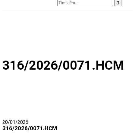
316/2026/0071.HCM
20/01/2026
316/2026/0071.HCM