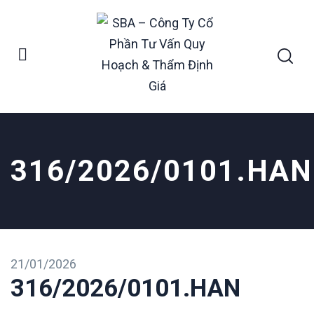
316/2026/0101.HAN
21/01/2026
316/2026/0101.HAN