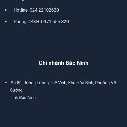
Hotline:
024 22102620
Phòng CSKH:
0971 555 820
Chi nhánh Bắc Ninh
Số 80, đường Lương Thế Vinh, Khu Hòa Bình, Phường Võ
Cường,
Tỉnh Bắc Ninh