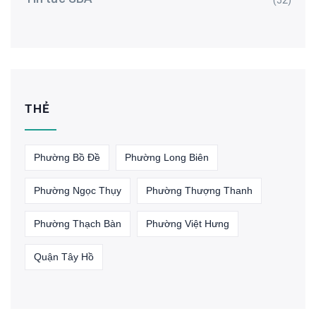
(52)
THẺ
Phường Bồ Đề
Phường Long Biên
Phường Ngọc Thụy
Phường Thượng Thanh
Phường Thạch Bàn
Phường Việt Hưng
Quận Tây Hồ