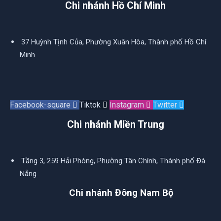
Chi nhánh Hồ Chí Minh
37 Huỳnh Tịnh Của, Phường Xuân Hòa, Thành phố Hồ Chí
Minh
Facebook-square
Tiktok
Instagram
Twitter
Chi nhánh Miền Trung
Tầng 3, 259 Hải Phòng, Phường Tân Chính, Thành phố Đà
Nẵng
Chi nhánh Đông Nam Bộ