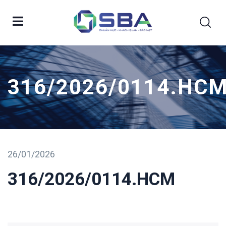
316/2026/0114.HC
26/01/2026
316/2026/0114.HCM