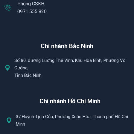
Phòng CSKH:
0971 555 820
Chi nhánh Bắc Ninh
Số 80, đường Lương Thế Vinh, Khu Hòa Bình, Phường Võ
Cường,
Tỉnh Bắc Ninh
Chi nhánh Hồ Chí Minh
37 Huỳnh Tịnh Của, Phường Xuân Hòa, Thành phố Hồ Chí
Minh