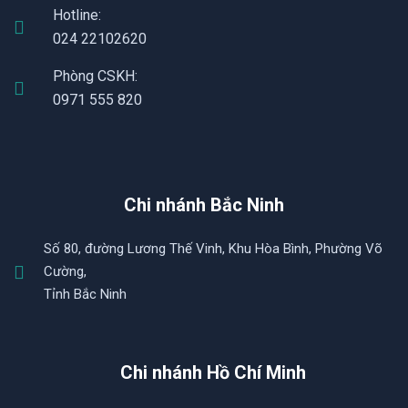
Hotline:
024 22102620
Phòng CSKH:
0971 555 820
Chi nhánh Bắc Ninh
Số 80, đường Lương Thế Vinh, Khu Hòa Bình, Phường Võ
Cường,
Tỉnh Bắc Ninh
Chi nhánh Hồ Chí Minh