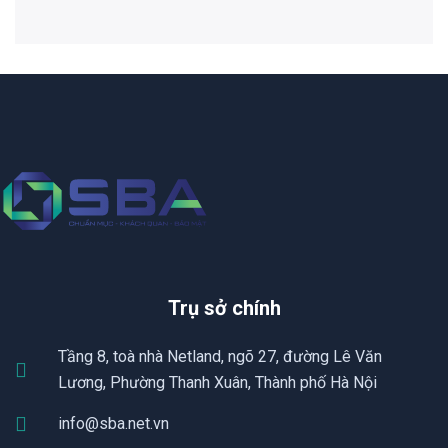
Trụ sở chính
Tầng 8, toà nhà Netland, ngõ 27, đường Lê Văn
Lương, Phường Thanh Xuân, Thành phố Hà Nội
info@sba.net.vn