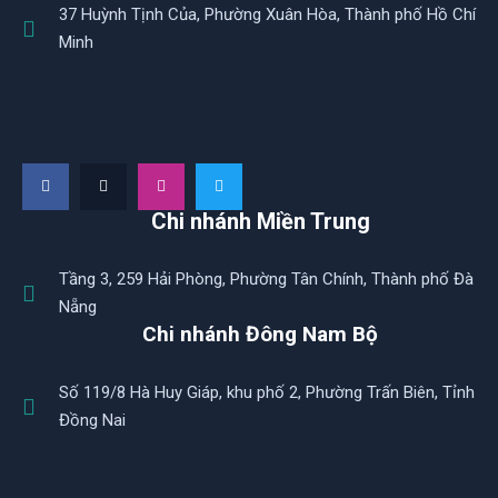
37 Huỳnh Tịnh Của, Phường Xuân Hòa, Thành phố Hồ Chí
Minh
Chi nhánh Miền Trung
Tầng 3, 259 Hải Phòng, Phường Tân Chính, Thành phố Đà
Nẵng
Chi nhánh Đông Nam Bộ
Số 119/8 Hà Huy Giáp, khu phố 2, Phường Trấn Biên, Tỉnh
Đồng Nai