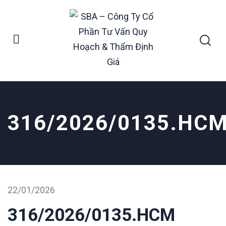
316/2026/0135.HC
22/01/2026
316/2026/0135.HCM