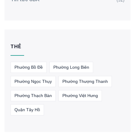
(52)
THẺ
Phường Bồ Đề
Phường Long Biên
Phường Ngọc Thụy
Phường Thượng Thanh
Phường Thạch Bàn
Phường Việt Hưng
Quận Tây Hồ