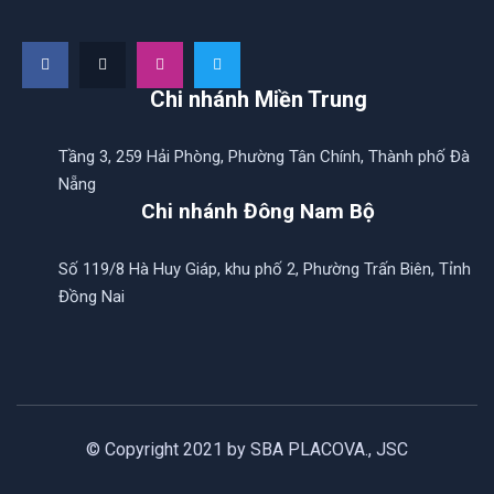
Chi nhánh Miền Trung
Tầng 3, 259 Hải Phòng, Phường Tân Chính, Thành phố Đà
Nẵng
Chi nhánh Đông Nam Bộ
Số 119/8 Hà Huy Giáp, khu phố 2, Phường Trấn Biên, Tỉnh
Đồng Nai
© Copyright 2021 by SBA PLACOVA., JSC