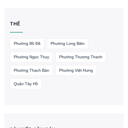
THẺ
Phường Bồ Đề
Phường Long Biên
Phường Ngọc Thụy
Phường Thượng Thanh
Phường Thạch Bàn
Phường Việt Hưng
Quận Tây Hồ