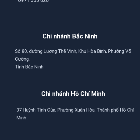
0971 555 820
Chi nhánh Bắc Ninh
Số 80, đường Lương Thế Vinh, Khu Hòa Bình, Phường Võ
Cường,
Tỉnh Bắc Ninh
Chi nhánh Hồ Chí Minh
37 Huỳnh Tịnh Của, Phường Xuân Hòa, Thành phố Hồ Chí
Minh