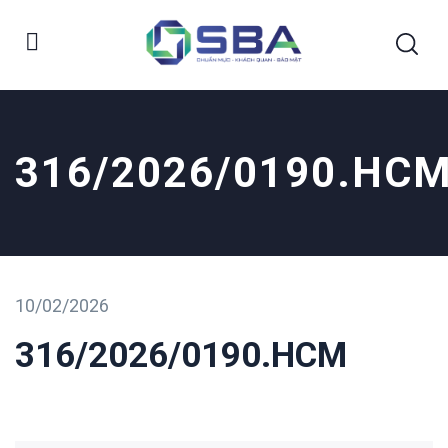
316/2026/0190.HC
10/02/2026
316/2026/0190.HCM