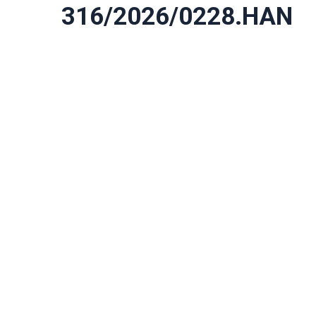
316/2026/0228.HAN