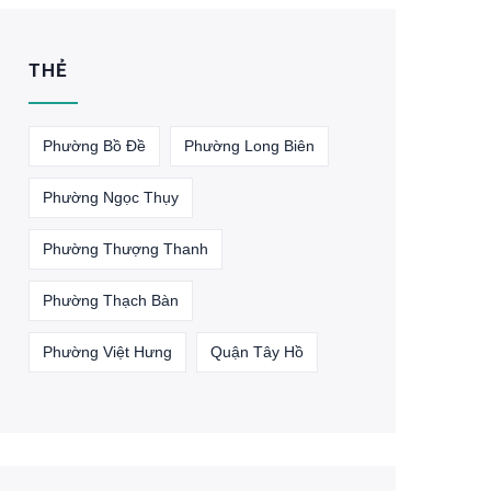
THẺ
Phường Bồ Đề
Phường Long Biên
Phường Ngọc Thụy
Phường Thượng Thanh
Phường Thạch Bàn
Phường Việt Hưng
Quận Tây Hồ