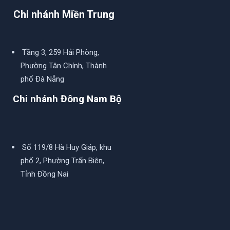
Chi nhánh Miền Trung
Tầng 3, 259 Hải Phòng,
Phường Tân Chính, Thành
phố Đà Nẵng
Chi nhánh Đông Nam Bộ
Số 119/8 Hà Huy Giáp, khu
phố 2, Phường Trấn Biên,
Tỉnh Đồng Nai