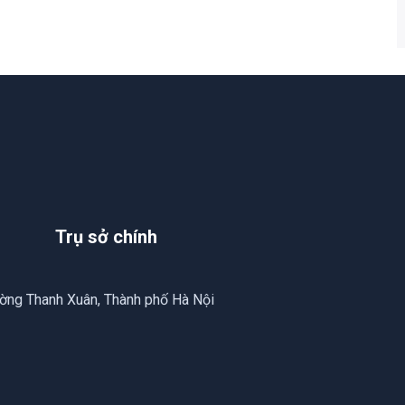
Trụ sở chính
ường Thanh Xuân, Thành phố Hà Nội