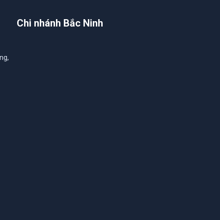
Chi nhánh Bắc Ninh
ng,