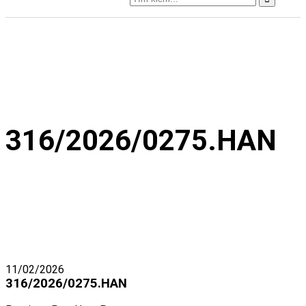
316/2026/0275.HAN
11/02/2026
316/2026/0275.HAN