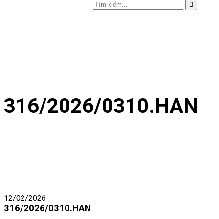
316/2026/0310.HAN
12/02/2026
316/2026/0310.HAN