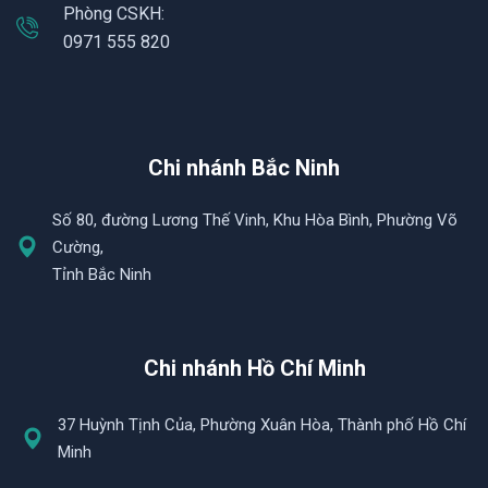
Phòng CSKH:
0971 555 820
Chi nhánh Bắc Ninh
Số 80, đường Lương Thế Vinh, Khu Hòa Bình, Phường Võ
Cường,
Tỉnh Bắc Ninh
Chi nhánh Hồ Chí Minh
37 Huỳnh Tịnh Của, Phường Xuân Hòa, Thành phố Hồ Chí
Minh