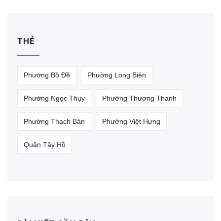
THẺ
Phường Bồ Đề
Phường Long Biên
Phường Ngọc Thụy
Phường Thượng Thanh
Phường Thạch Bàn
Phường Việt Hưng
Quận Tây Hồ