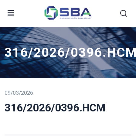
316/2026/0396.HC
09/03/2026
316/2026/0396.HCM