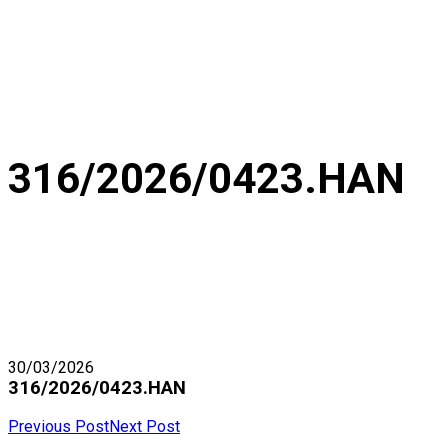
316/2026/0423.HAN
30/03/2026
316/2026/0423.HAN
Previous Post
Next Post