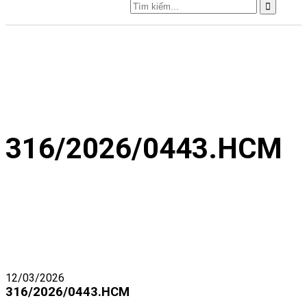
316/2026/0443.HCM
12/03/2026
316/2026/0443.HCM