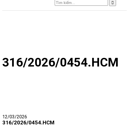
316/2026/0454.HCM
12/03/2026
316/2026/0454.HCM