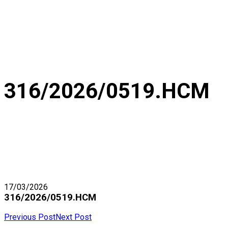
316/2026/0519.HCM
17/03/2026
316/2026/0519.HCM
Previous Post
Next Post