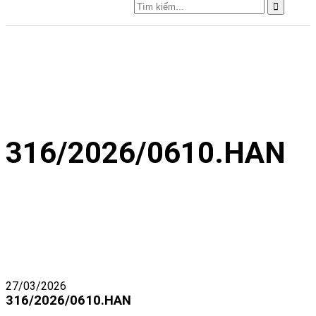
316/2026/0610.HAN
27/03/2026
316/2026/0610.HAN