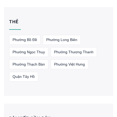
THẺ
Phường Bồ Đề
Phường Long Biên
Phường Ngọc Thụy
Phường Thượng Thanh
Phường Thạch Bàn
Phường Việt Hưng
Quận Tây Hồ