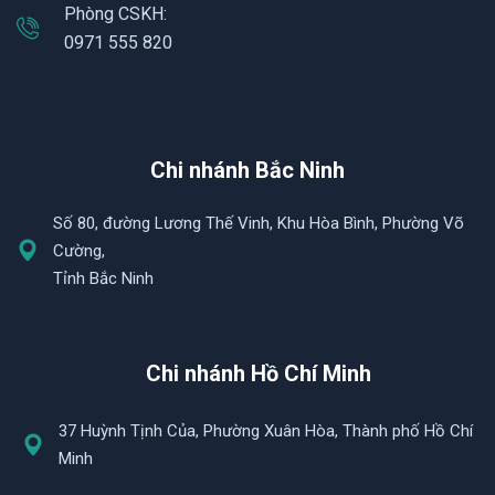
Phòng CSKH:
0971 555 820
Chi nhánh Bắc Ninh
Số 80, đường Lương Thế Vinh, Khu Hòa Bình, Phường Võ
Cường,
Tỉnh Bắc Ninh
Chi nhánh Hồ Chí Minh
37 Huỳnh Tịnh Của, Phường Xuân Hòa, Thành phố Hồ Chí
Minh