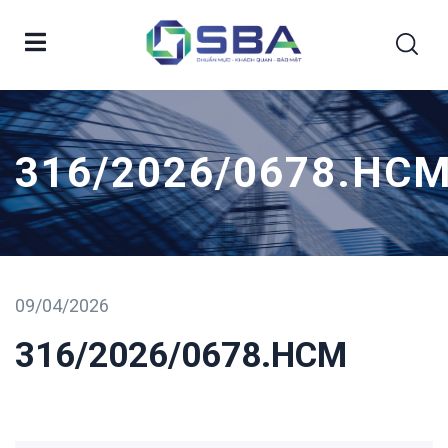
316/2026/0678.HC
09/04/2026
316/2026/0678.HCM