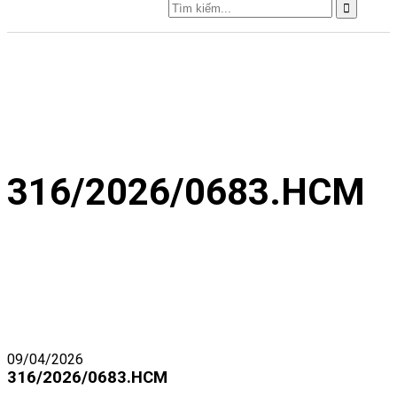
316/2026/0683.HCM
09/04/2026
316/2026/0683.HCM