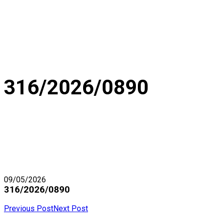
316/2026/0890
09/05/2026
316/2026/0890
Previous Post
Next Post