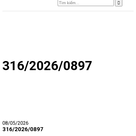
316/2026/0897
08/05/2026
316/2026/0897