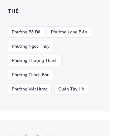
THẺ
Phường Bồ Đề
Phường Long Biên
Phường Ngọc Thụy
Phường Thượng Thanh
Phường Thạch Bàn
Phường Việt Hưng
Quận Tây Hồ