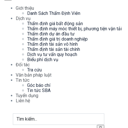
Giới thiệu
Danh Sách Thẩm Định Viên
Dịch vụ
Thẩm định giá bất động sản
Thẩm định máy móc thiết bị, phương tiện vận tải
Thẩm định dự án đầu tư
Thẩm định giá trị doanh nghiệp
Thẩm định tài sản vô hình
Thẩm định tài sản tài chính
Dịch vụ tư vấn quy hoạch
Biểu phí dịch vụ
Đối tác
Tra cứu
Văn bản pháp luật
Tin tức
Góc báo chí
Tin tức SBA
Tuyển dụng
Liên hệ