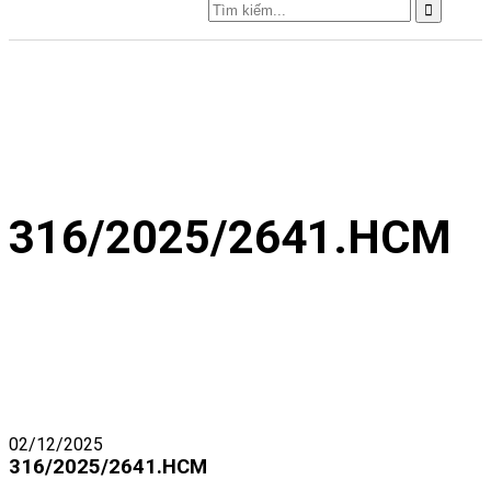
316/2025/2641.HCM
02/12/2025
316/2025/2641.HCM