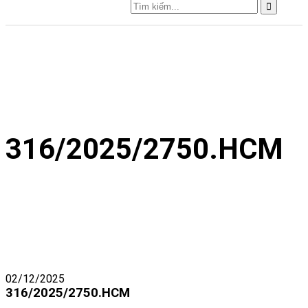
316/2025/2750.HCM
02/12/2025
316/2025/2750.HCM