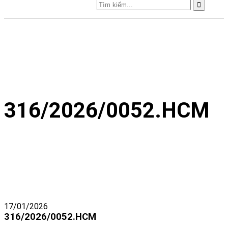
316/2026/0052.HCM
17/01/2026
316/2026/0052.HCM