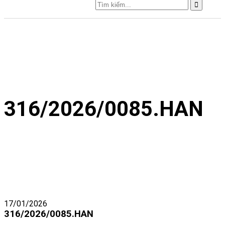
316/2026/0085.HAN
17/01/2026
316/2026/0085.HAN